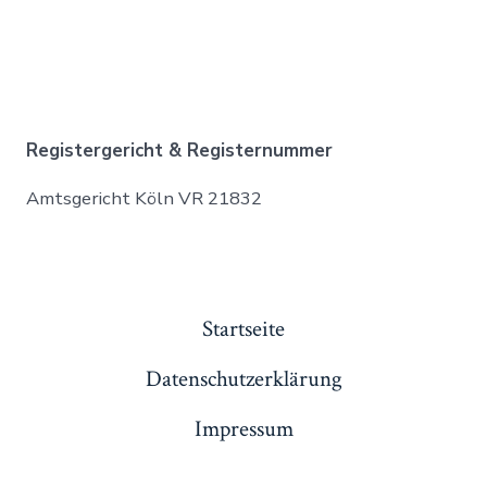
Registergericht & Registernummer
Amtsgericht Köln VR 21832
Startseite
Datenschutzerklärung
Impressum